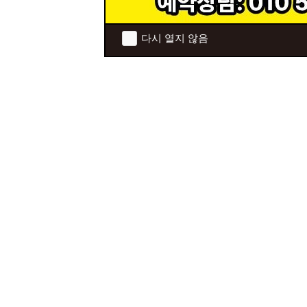
다시 열지 않음