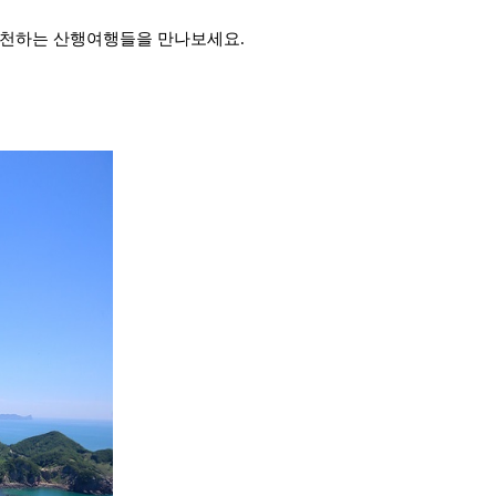
추천하는 산행여행들을 만나보세요.