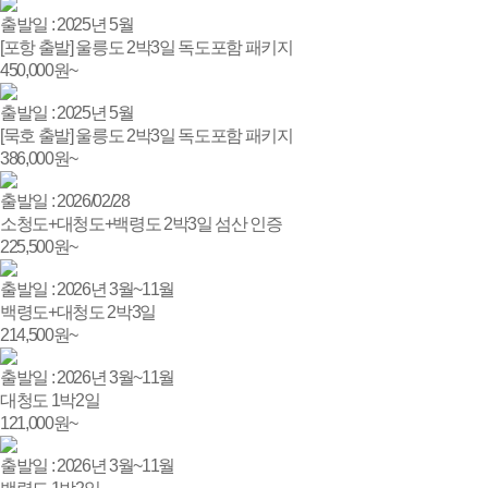
출발일 : 2025년 5월
[포항 출발] 울릉도 2박3일 독도포함 패키지
450,000
원~
출발일 : 2025년 5월
[묵호 출발] 울릉도 2박3일 독도포함 패키지
386,000
원~
출발일 : 2026/02/28
소청도+대청도+백령도 2박3일 섬산 인증
225,500
원~
출발일 : 2026년 3월~11월
백령도+대청도 2박3일
214,500
원~
출발일 : 2026년 3월~11월
대청도 1박2일
121,000
원~
출발일 : 2026년 3월~11월