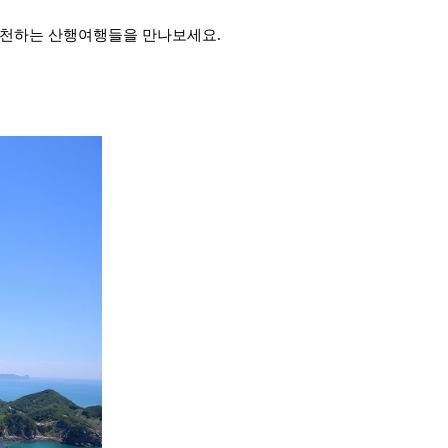
추천하는 산행여행들을 만나보세요.