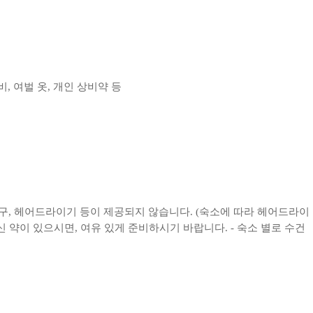
비, 여벌 옷, 개인 상비약 등
면도구, 헤어드라이기 등이 제공되지 않습니다. (숙소에 따라 헤어드라이
 약이 있으시면, 여유 있게 준비하시기 바랍니다. - 숙소 별로 수건