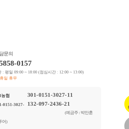
소안내
공지사항
여행후기
담문의
5858-0157
 평일 09:00 ~ 18:00 (점심시간 : 12:00 ~ 13:00)
공휴일 휴무
301-0151-3027-11
132-097-2436-21
(예금주 : 박만훈
투어)