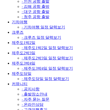
· 인천 공항 출발
· 김해 공항 출방
· 대구 공항 출발
· 청주 공항 출발
기차여행
· 기차여행 일정 달력보기
크루즈
· 크루즈 일정 달력보기
제주도1박2일
· 제주도1박2일 일정 달력보기
제주도2박3일
· 제주도2박3일 일정 달력보기
제주도3박4일
· 제주도3박4일 일정 달력보기
제주도당일
· 제주도당일 일정 달력보기
커뮤니티
· 공지사항
· 출발장소안내
· 자주 묻는 질문
· 온라인상담
· 고객여행후기