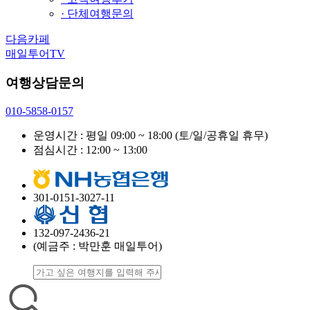
· 단체여행문의
다음카페
매일투어TV
여행상담문의
010-5858-0157
운영시간 : 평일 09:00 ~ 18:00
(토/일/공휴일 휴무)
점심시간 : 12:00 ~ 13:00
301-0151-3027-11
132-097-2436-21
(예금주 : 박만훈 매일투어)