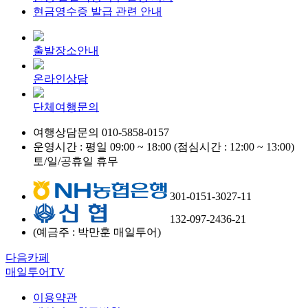
현금영수증 발급 관련 안내
출발장소안내
온라인상담
단체여행문의
여행상담문의
010-5858-0157
운영시간 : 평일 09:00 ~ 18:00 (점심시간 : 12:00 ~ 13:00)
토/일/공휴일 휴무
301-0151-3027-11
132-097-2436-21
(예금주 : 박만훈 매일투어)
다음카페
매일투어TV
이용약관