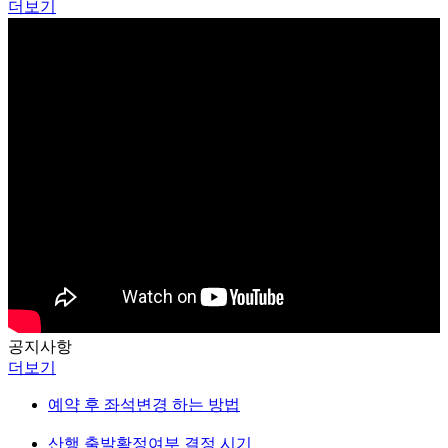
더보기
공지
사항
더보기
예약 후 좌석변경 하는 방법
산행 출발확정여부 결정 시기