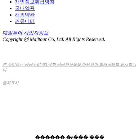
개인정보취급방침
국내약관
해외약관
커뮤니티
매일투어 사업자정보
Copyright ⓒ Mailtour Co.,Ltd. All Rights Reserved.
본 사이트는 공공누리 제1유형 공공저작물을 이용하여 출처정보를 표시합니
다.
출처표시