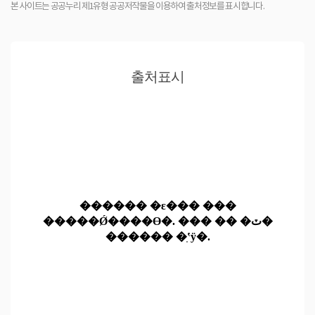
본 사이트는 공공누리 제1유형 공공저작물을 이용하여 출처정보를 표시합니다.
출처표시