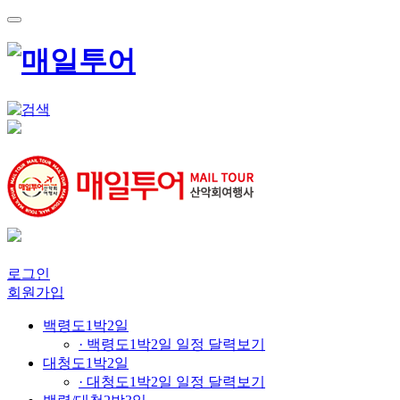
로그인
회원가입
백령도1박2일
· 백령도1박2일 일정 달력보기
대청도1박2일
· 대청도1박2일 일정 달력보기