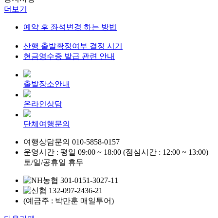
더보기
예약 후 좌석변경 하는 방법
산행 출발확정여부 결정 시기
현금영수증 발급 관련 안내
출발장소안내
온라인상담
단체여행문의
여행상담문의
010-5858-0157
운영시간 : 평일 09:00 ~ 18:00 (점심시간 : 12:00 ~ 13:00)
토/일/공휴일 휴무
301-0151-3027-11
132-097-2436-21
(예금주 : 박만훈 매일투어)