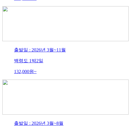
출발일 : 2026년 3월~11월
백령도 1박2일
132,000
원~
출발일 : 2026년 3월~8월