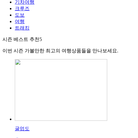
기차여행
크루즈
도보
여행
트래킹
시즌 베스트 추천
5
이번 시즌 가볼만한 최고의 여행상품들을 만나보세요.
굴업도