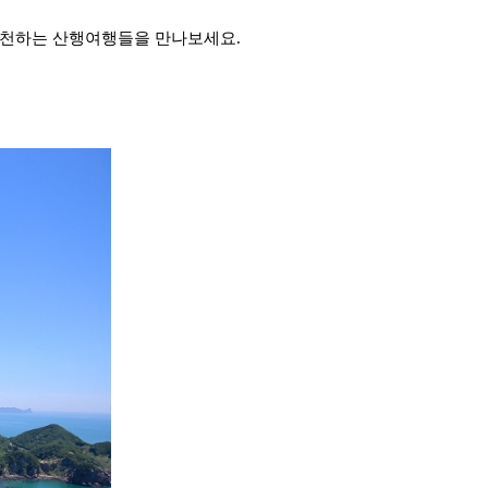
추천하는 산행여행들을 만나보세요.