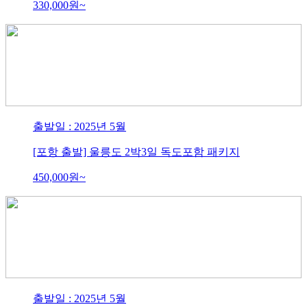
330,000
원~
출발일 : 2025년 5월
[포항 출발] 울릉도 2박3일 독도포함 패키지
450,000
원~
출발일 : 2025년 5월