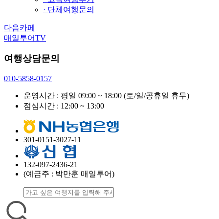
· 단체여행문의
다음카페
매일투어TV
여행상담문의
010-5858-0157
운영시간 : 평일 09:00 ~ 18:00
(토/일/공휴일 휴무)
점심시간 : 12:00 ~ 13:00
301-0151-3027-11
132-097-2436-21
(예금주 : 박만훈 매일투어)