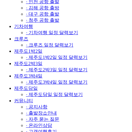
· 인천 공항 출발
· 김해 공항 출방
· 대구 공항 출발
· 청주 공항 출발
기차여행
· 기차여행 일정 달력보기
크루즈
· 크루즈 일정 달력보기
제주도1박2일
· 제주도1박2일 일정 달력보기
제주도2박3일
· 제주도2박3일 일정 달력보기
제주도3박4일
· 제주도3박4일 일정 달력보기
제주도당일
· 제주도당일 일정 달력보기
커뮤니티
· 공지사항
· 출발장소안내
· 자주 묻는 질문
· 온라인상담
· 고객여행후기