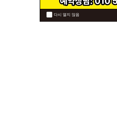
다시 열지 않음