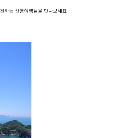
추천하는 산행여행들을 만나보세요.