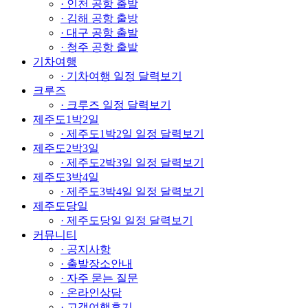
· 인천 공항 출발
· 김해 공항 출방
· 대구 공항 출발
· 청주 공항 출발
기차여행
· 기차여행 일정 달력보기
크루즈
· 크루즈 일정 달력보기
제주도1박2일
· 제주도1박2일 일정 달력보기
제주도2박3일
· 제주도2박3일 일정 달력보기
제주도3박4일
· 제주도3박4일 일정 달력보기
제주도당일
· 제주도당일 일정 달력보기
커뮤니티
· 공지사항
· 출발장소안내
· 자주 묻는 질문
· 온라인상담
· 고객여행후기