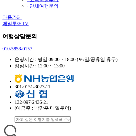
· 단체여행문의
다음카페
매일투어TV
여행상담문의
010-5858-0157
운영시간 : 평일 09:00 ~ 18:00
(토/일/공휴일 휴무)
점심시간 : 12:00 ~ 13:00
301-0151-3027-11
132-097-2436-21
(예금주 : 박만훈 매일투어)