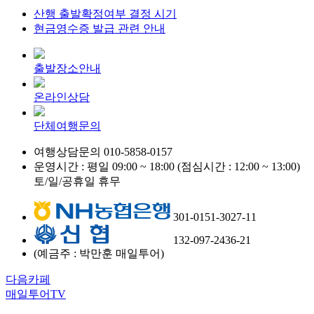
산행 출발확정여부 결정 시기
현금영수증 발급 관련 안내
출발장소안내
온라인상담
단체여행문의
여행상담문의
010-5858-0157
운영시간 : 평일 09:00 ~ 18:00 (점심시간 : 12:00 ~ 13:00)
토/일/공휴일 휴무
301-0151-3027-11
132-097-2436-21
(예금주 : 박만훈 매일투어)
다음카페
매일투어TV