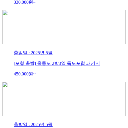
330,000
원~
출발일 : 2025년 5월
[포항 출발] 울릉도 2박3일 독도포함 패키지
450,000
원~
출발일 : 2025년 5월