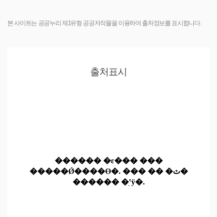
본 사이트는 공공누리 제1유형 공공저작물을 이용하여 출처정보를 표시합니다.
출처표시